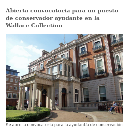
Abierta convocatoria para un puesto
de conservador ayudante en la
Wallace Collection
Se abre la convocatoria para la ayudantía de conservación