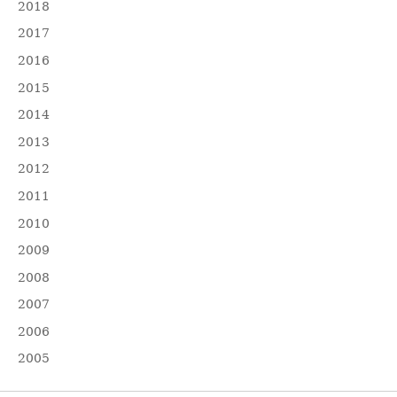
2018
2017
2016
2015
2014
2013
2012
2011
2010
2009
2008
2007
2006
2005