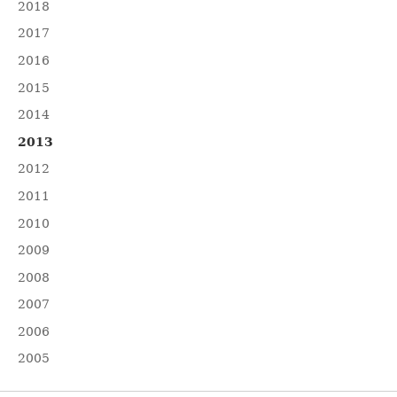
2018
2017
2016
2015
2014
2013
2012
2011
2010
2009
2008
2007
2006
2005