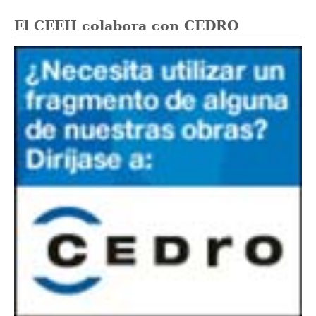
El CEEH colabora con CEDRO