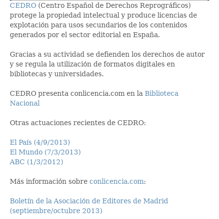
CEDRO
(Centro Español de Derechos Reprográficos)
protege la propiedad intelectual y produce licencias de
explotación para usos secundarios de los contenidos
generados por el sector editorial en España.
Gracias a su actividad se defienden los derechos de autor
y se regula la utilización de formatos digitales en
bibliotecas y universidades.
CEDRO presenta conlicencia.com en la
Biblioteca
Nacional
Otras actuaciones recientes de CEDRO:
El País (4/9/2013)
El Mundo (7/3/2013)
ABC (1/3/2012)
Más información sobre
conlicencia.com
:
Boletín de la Asociación de Editores de Madrid
(septiembre/octubre 2013)