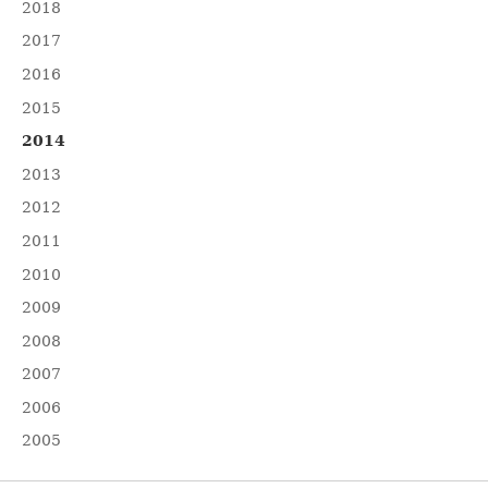
2018
2017
2016
2015
2014
2013
2012
2011
2010
2009
2008
2007
2006
2005