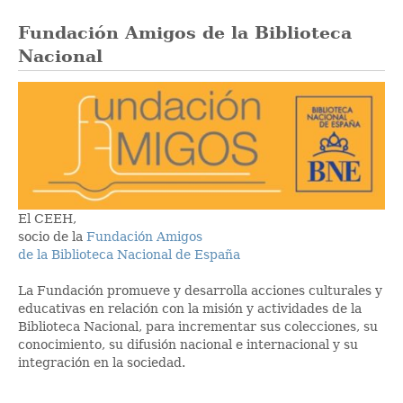
Fundación Amigos de la Biblioteca
Nacional
El CEEH,
socio de la
Fundación Amigos
de la Biblioteca Nacional de España
La Fundación promueve y desarrolla acciones culturales y
educativas en relación con la misión y actividades de la
Biblioteca Nacional, para incrementar sus colecciones, su
conocimiento, su difusión nacional e internacional y su
integración en la sociedad.