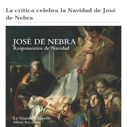
La crítica celebra la Navidad de José
de Nebra