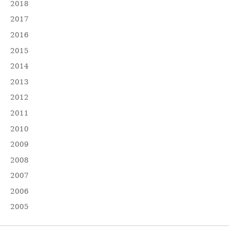
2018
2017
2016
2015
2014
2013
2012
2011
2010
2009
2008
2007
2006
2005