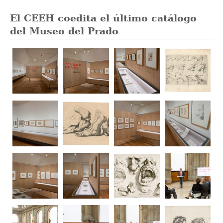
El CEEH coedita el último catálogo
del Museo del Prado