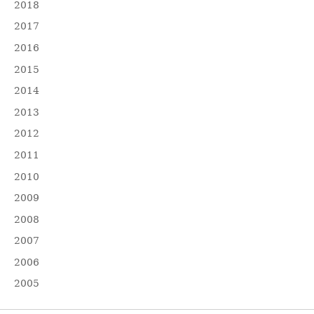
2018
2017
2016
2015
2014
2013
2012
2011
2010
2009
2008
2007
2006
2005