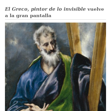
El Greco, pintor de lo invisible
vuelve
a la gran pantalla