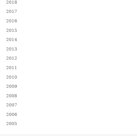
2018
2017
2016
2015
2014
2013
2012
2011
2010
2009
2008
2007
2006
2005