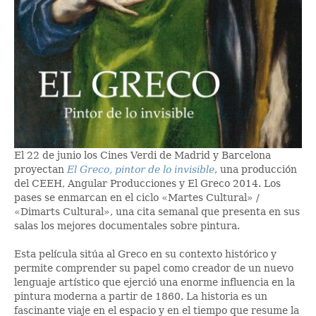
El 22 de junio los Cines Verdi de Madrid y Barcelona
proyectan
El Greco, pintor de lo invisible
, una producción
del CEEH, Angular Producciones y El Greco 2014. Los
pases se enmarcan en el ciclo «Martes Cultural» /
«Dimarts Cultural», una cita semanal que presenta en sus
salas los mejores documentales sobre pintura.
Esta película sitúa al Greco en su contexto histórico y
permite comprender su papel como creador de un nuevo
lenguaje artístico que ejerció una enorme influencia en la
pintura moderna a partir de 1860. La historia es un
fascinante viaje en el espacio y en el tiempo que resume la