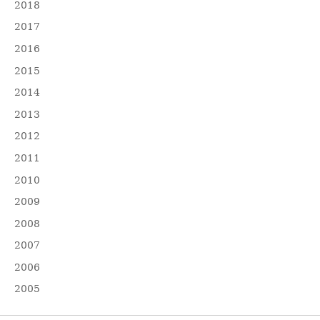
2018
2017
2016
2015
2014
2013
2012
2011
2010
2009
2008
2007
2006
2005