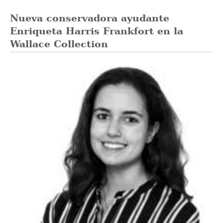
Nueva conservadora ayudante
Enriqueta Harris Frankfort en la
Wallace Collection