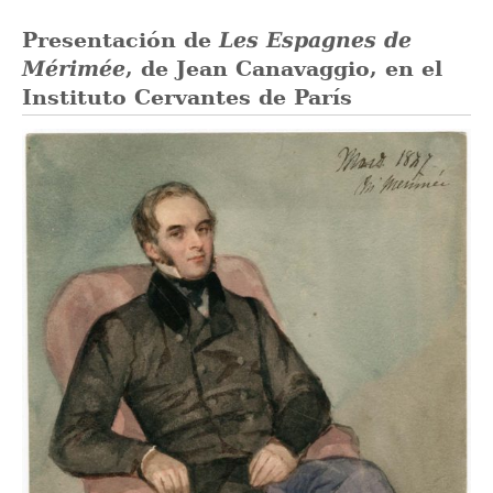
Presentación de
Les Espagnes de
Mérimée
, de Jean Canavaggio, en el
Instituto Cervantes de París