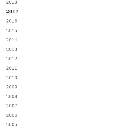
2018
2017
2016
2015
2014
2013
2012
2011
2010
2009
2008
2007
2006
2005