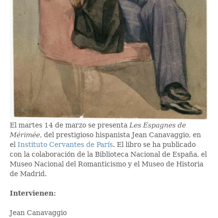
El martes 14 de marzo se presenta
Les Espagnes de
Mérimée
, del prestigioso hispanista Jean Canavaggio, en
el
Instituto Cervantes de París
. El libro se ha publicado
con la colaboración de la Biblioteca Nacional de España, el
Museo Nacional del Romanticismo y el Museo de Historia
de Madrid.
Intervienen:
Jean Canavaggio