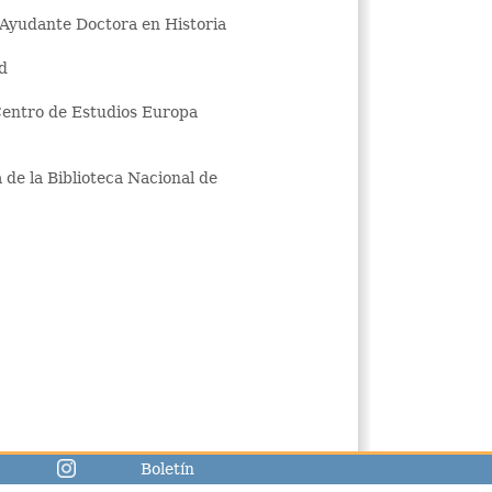
 Ayudante Doctora en Historia
d
 Centro de Estudios Europa
 de la Biblioteca Nacional de
Boletín