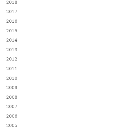
2018
2017
2016
2015
2014
2013
2012
2011
2010
2009
2008
2007
2006
2005