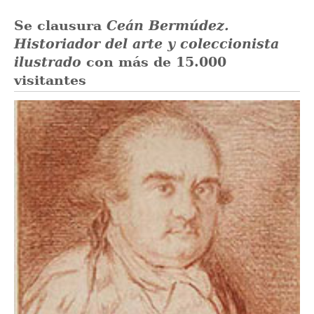
Se clausura
Ceán Bermúdez.
Historiador del arte y coleccionista
ilustrado
con más de 15.000
visitantes