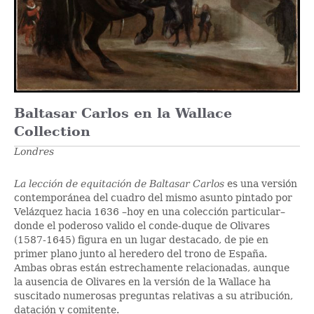
Baltasar Carlos en la Wallace
Collection
Londres
La
lección de equitación de Baltasar Carlos
es una versión
contemporánea del cuadro del mismo asunto pintado por
Velázquez hacia 1636 –hoy en una colección particular–
donde el poderoso valido el conde-duque de Olivares
(1587-1645) figura en un lugar destacado, de pie en
primer plano junto al heredero del trono de España.
Ambas obras están estrechamente relacionadas, aunque
la ausencia de Olivares en la versión de la Wallace ha
suscitado numerosas preguntas relativas a su atribución,
datación y comitente.