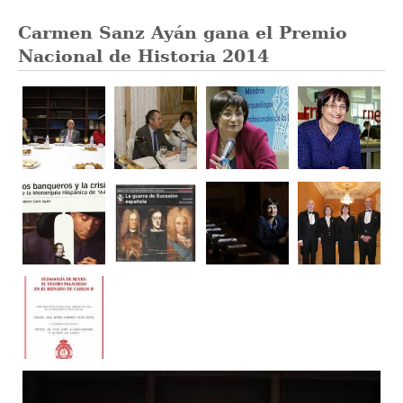
Carmen Sanz Ayán gana el Premio
Nacional de Historia 2014