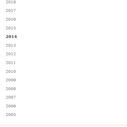
2018
2017
2016
2015
2014
2013
2012
2011
2010
2009
2008
2007
2006
2005