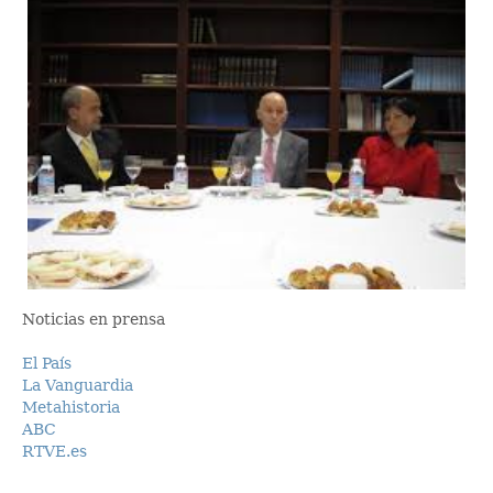
Noticias en prensa
El País
La Vanguardia
Metahistoria
ABC
RTVE.es