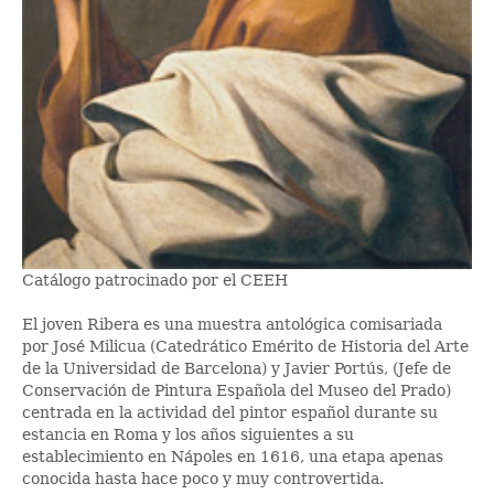
Catálogo patrocinado por el CEEH
El joven Ribera es una muestra antológica comisariada
por José Milicua (Catedrático Emérito de Historia del Arte
de la Universidad de Barcelona) y Javier Portús, (Jefe de
Conservación de Pintura Española del Museo del Prado)
centrada en la actividad del pintor español durante su
estancia en Roma y los años siguientes a su
establecimiento en Nápoles en 1616, una etapa apenas
conocida hasta hace poco y muy controvertida.