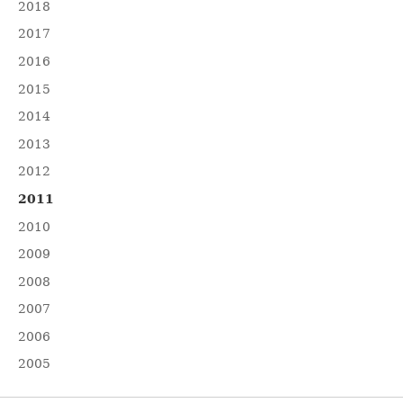
2018
2017
2016
2015
2014
2013
2012
2011
2010
2009
2008
2007
2006
2005