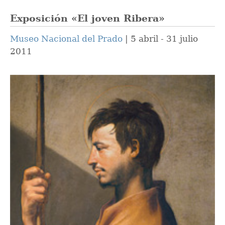
Exposición «El joven Ribera»
Museo Nacional del Prado
5 abril - 31 julio
2011