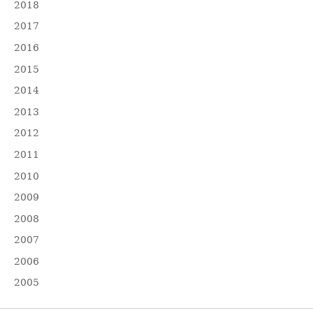
2018
2017
2016
2015
2014
2013
2012
2011
2010
2009
2008
2007
2006
2005