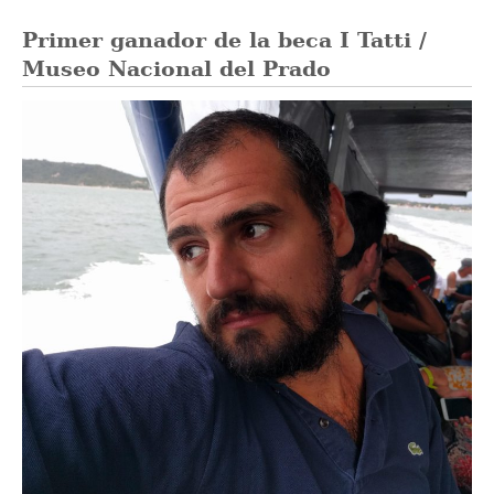
Primer ganador de la beca I Tatti /
Museo Nacional del Prado