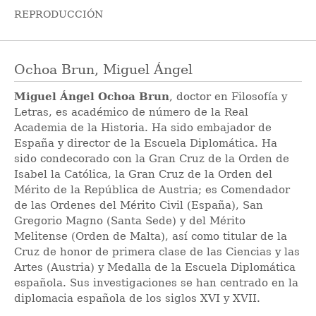
REPRODUCCIÓN
Ochoa Brun, Miguel Ángel
Miguel Ángel Ochoa Brun
, doctor en Filosofía y
Letras, es académico de número de la Real
Academia de la Historia. Ha sido embajador de
España y director de la Escuela Diplomática. Ha
sido condecorado con la Gran Cruz de la Orden de
Isabel la Católica, la Gran Cruz de la Orden del
Mérito de la República de Austria; es Comendador
de las Ordenes del Mérito Civil (España), San
Gregorio Magno (Santa Sede) y del Mérito
Melitense (Orden de Malta), así como titular de la
Cruz de honor de primera clase de las Ciencias y las
Artes (Austria) y Medalla de la Escuela Diplomática
española. Sus investigaciones se han centrado en la
diplomacia española de los siglos XVI y XVII.