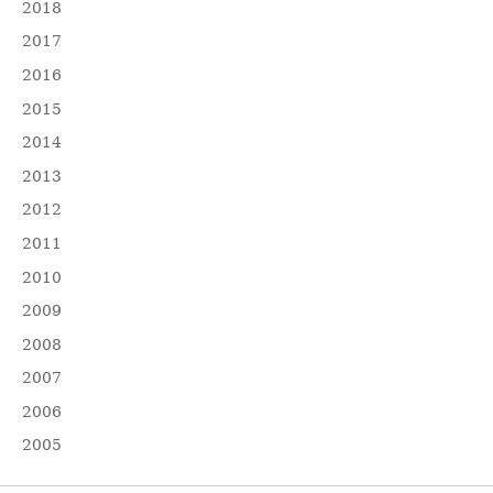
2018
2017
2016
2015
2014
2013
2012
2011
2010
2009
2008
2007
2006
2005