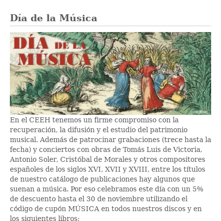
Día de la Música
En el CEEH tenemos un firme compromiso con la
recuperación, la difusión y el estudio del patrimonio
musical. Además de patrocinar grabaciones (trece hasta la
fecha) y conciertos con obras de Tomás Luis de Victoria,
Antonio Soler, Cristóbal de Morales y otros compositores
españoles de los siglos XVI, XVII y XVIII, entre los títulos
de nuestro catálogo de publicaciones hay algunos que
suenan a música. Por eso celebramos este día con un 5%
de descuento hasta el 30 de noviembre utilizando el
código de cupón MÚSICA en todos nuestros discos y en
los siguientes libros: