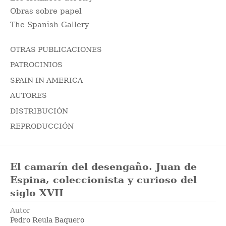
Obras sobre papel
The Spanish Gallery
OTRAS PUBLICACIONES
PATROCINIOS
SPAIN IN AMERICA
AUTORES
DISTRIBUCIÓN
REPRODUCCIÓN
El camarín del desengaño. Juan de
Espina, coleccionista y curioso del
siglo XVII
Autor
Pedro Reula Baquero