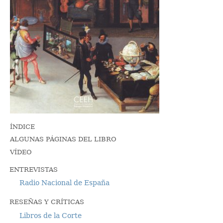
ÍNDICE
ALGUNAS PÁGINAS DEL LIBRO
VÍDEO
ENTREVISTAS
Radio Nacional de España
RESEÑAS Y CRÍTICAS
Libros de la Corte