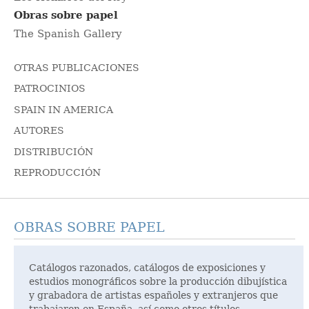
Obras sobre papel
The Spanish Gallery
OTRAS PUBLICACIONES
PATROCINIOS
SPAIN IN AMERICA
AUTORES
DISTRIBUCIÓN
REPRODUCCIÓN
OBRAS SOBRE PAPEL
Catálogos razonados, catálogos de exposiciones y
estudios monográficos sobre la producción dibujística
y grabadora de artistas españoles y extranjeros que
trabajaron en España, así como otros títulos