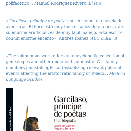
polifacético», Manuel Rodríguez Rivero,
El País
«
Garcilaso, príncipe de poetas
, se lee como una novela de
aventuras. El libro está muy bien organizado y, a pesar de
su enorme erudición, es de muy fácil manejo. Está escrito
con un enorme encanto», Andrés Ibáñez,
ABC cultural
«The voluminous work offers an encyclopedic collection of
genealogies and other documents of most of G.’s family
members painstakingly contextualizing relevant political
events affecting the aristocratic family of Toledo»,
Modern
Language Studies