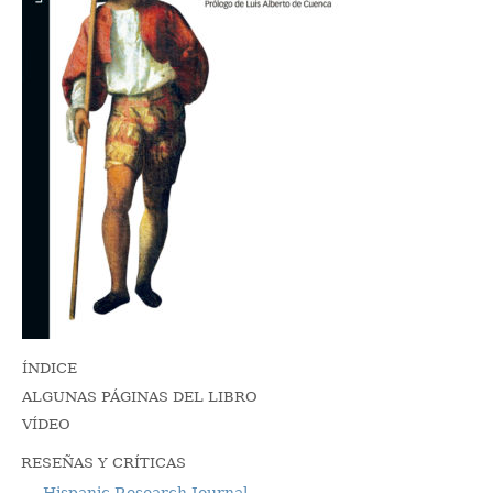
ÍNDICE
ALGUNAS PÁGINAS DEL LIBRO
VÍDEO
RESEÑAS Y CRÍTICAS
Hispanic Research Journal