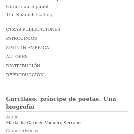
Obras sobre papel
The Spanish Gallery
OTRAS PUBLICACIONES
PATROCINIOS
SPAIN IN AMERICA
AUTORES
DISTRIBUCIÓN
REPRODUCCIÓN
Garcilaso, príncipe de poetas. Una
biografía
Autor
María del Carmen Vaquero Serrano
Características