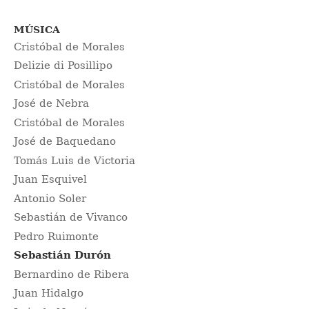
MÚSICA
Cristóbal de Morales
Delizie di Posillipo
Cristóbal de Morales
José de Nebra
Cristóbal de Morales
José de Baquedano
Tomás Luis de Victoria
Juan Esquivel
Antonio Soler
Sebastián de Vivanco
Pedro Ruimonte
Sebastián Durón
Bernardino de Ribera
Juan Hidalgo