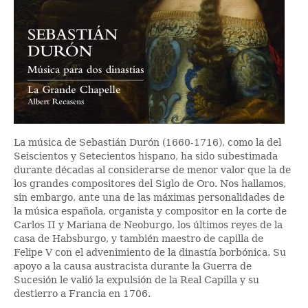
La música de Sebastián Durón (1660-1716), como la del
Seiscientos y Setecientos hispano, ha sido subestimada
durante décadas al considerarse de menor valor que la de
los grandes compositores del Siglo de Oro. Nos hallamos,
sin embargo, ante una de las máximas personalidades de
la música española, organista y compositor en la corte de
Carlos II y Mariana de Neoburgo, los últimos reyes de la
casa de Habsburgo, y también maestro de capilla de
Felipe V con el advenimiento de la dinastía borbónica. Su
apoyo a la causa austracista durante la Guerra de
Sucesión le valió la expulsión de la Real Capilla y su
destierro a Francia en 1706.