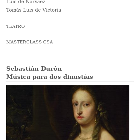
Luis de Narváez
Tomás Luis de Victoria
TEATRO
MASTERCLASS CSA
Sebastián Durón
Música para dos dinastías