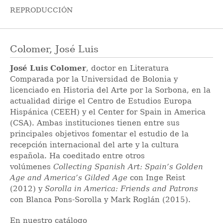
REPRODUCCIÓN
Colomer, José Luis
José Luis Colomer
, doctor en Literatura
Comparada por la Universidad de Bolonia y
licenciado en Historia del Arte por la Sorbona, en la
actualidad dirige el Centro de Estudios Europa
Hispánica (CEEH) y el Center for Spain in America
(CSA). Ambas instituciones tienen entre sus
principales objetivos fomentar el estudio de la
recepción internacional del arte y la cultura
española. Ha coeditado entre otros
volúmenes
Collecting Spanish Art: Spain’s Golden
Age and America’s Gilded Age
con Inge Reist
(2012) y
Sorolla in America: Friends and Patrons
con Blanca Pons-Sorolla y Mark Roglán (2015).
En nuestro catálogo