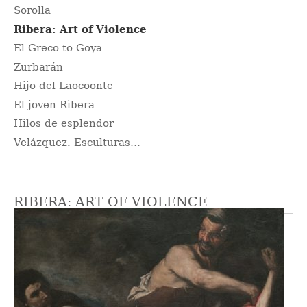
Sorolla
Ribera: Art of Violence
El Greco to Goya
Zurbarán
Hijo del Laocoonte
El joven Ribera
Hilos de esplendor
Velázquez. Esculturas…
RIBERA: ART OF VIOLENCE