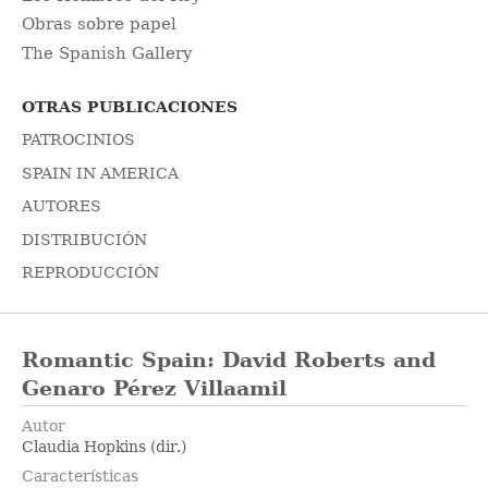
Obras sobre papel
The Spanish Gallery
OTRAS PUBLICACIONES
PATROCINIOS
SPAIN IN AMERICA
AUTORES
DISTRIBUCIÓN
REPRODUCCIÓN
Romantic Spain: David Roberts and
Genaro Pérez Villaamil
Autor
Claudia Hopkins (dir.)
Características