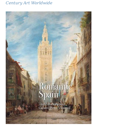
Century Art Worldwide