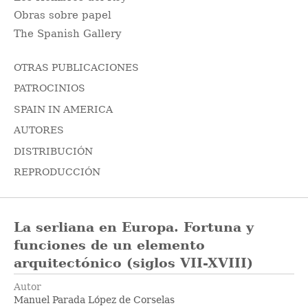
Obras sobre papel
The Spanish Gallery
OTRAS PUBLICACIONES
PATROCINIOS
SPAIN IN AMERICA
AUTORES
DISTRIBUCIÓN
REPRODUCCIÓN
La serliana en Europa. Fortuna y
funciones de un elemento
arquitectónico (siglos VII-XVIII)
Autor
Manuel Parada López de Corselas