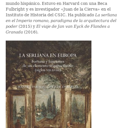
mundo hispánico. Estuvo en Harvard con una Beca
Fulbright y es investigador «Juan de la Cierva» en el
Instituto de Historia del CSIC. Ha publicado
La serliana
en el Imperio romano, paradigma de la arquitectura del
poder
(2015) y
El viaje de Jan van Eyck de Flandes a
Granada
(2016).