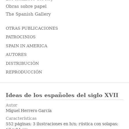
Obras sobre papel
The Spanish Gallery
OTRAS PUBLICACIONES
PATROCINIOS
SPAIN IN AMERICA
AUTORES
DISTRIBUCIÓN
REPRODUCCIÓN
Ideas de los españoles del siglo XVII
Autor
Miguel Herrero García
Características
552 páginas; 3 ilustraciones en b/n; rústica con solapas;