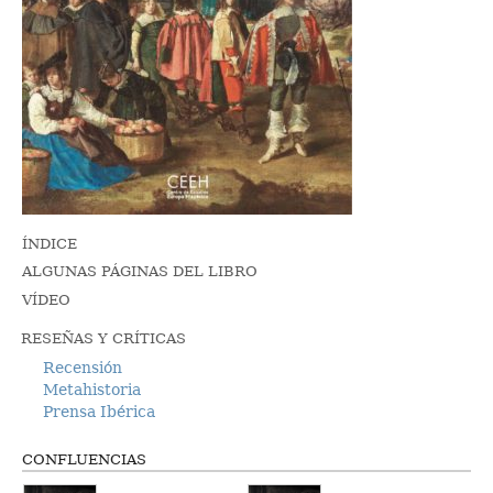
ÍNDICE
ALGUNAS PÁGINAS DEL LIBRO
VÍDEO
RESEÑAS Y CRÍTICAS
Recensión
Metahistoria
Prensa Ibérica
CONFLUENCIAS