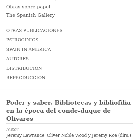
Obras sobre papel
The Spanish Gallery
OTRAS PUBLICACIONES
PATROCINIOS
SPAIN IN AMERICA
AUTORES
DISTRIBUCIÓN
REPRODUCCIÓN
Poder y saber. Bibliotecas y bibliofilia
en la época del conde-duque de
Olivares
Autor
Jeremy Lawrance, Oliver Noble Wood y Jeremy Roe (dirs.)