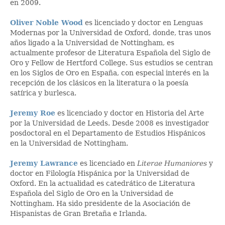
en 2009.
Oliver Noble Wood
es licenciado y doctor en Lenguas
Modernas por la Universidad de Oxford, donde, tras unos
años ligado a la Universidad de Nottingham, es
actualmente profesor de Literatura Española del Siglo de
Oro y Fellow de Hertford College. Sus estudios se centran
en los Siglos de Oro en España, con especial interés en la
recepción de los clásicos en la literatura o la poesía
satírica y burlesca.
Jeremy Roe
es licenciado y doctor en Historia del Arte
por la Universidad de Leeds. Desde 2008 es investigador
posdoctoral en el Departamento de Estudios Hispánicos
en la Universidad de Nottingham.
Jeremy Lawrance
es licenciado en
Literae Humaniores
y
doctor en Filología Hispánica por la Universidad de
Oxford. En la actualidad es catedrático de Literatura
Española del Siglo de Oro en la Universidad de
Nottingham. Ha sido presidente de la Asociación de
Hispanistas de Gran Bretaña e Irlanda.