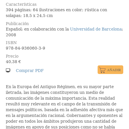
Características
394 páginas; 64 ilustraciones en color; rústica con
solapas; 18,5 x 24,5 cm
Publicación
Español; en colaboración con la
Universidad de Barcelona
;
2008
ISBN
978-84-936060-3-9
Precio
40,38
€
En la Europa del Antiguo Régimen, en su mayor parte
iletrada, las imágenes constituyeron un medio de
comunicación de la máxima importancia. Esta realidad
resultó muy relevante en el campo de la transmisión de
mensajes políticos, basada en la adhesión afectiva más que
en la argumentación racional. Gobernantes y oponentes al
poder en todos los ámbitos produjeron una cantidad de
imágenes en apoyo de sus posiciones como no se había