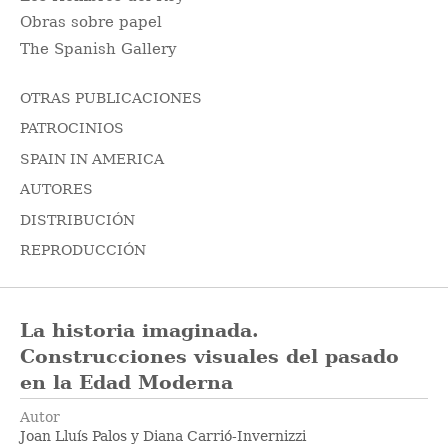
Obras sobre papel
The Spanish Gallery
OTRAS PUBLICACIONES
PATROCINIOS
SPAIN IN AMERICA
AUTORES
DISTRIBUCIÓN
REPRODUCCIÓN
La historia imaginada.
Construcciones visuales del pasado
en la Edad Moderna
Autor
Joan Lluís Palos y Diana Carrió-Invernizzi