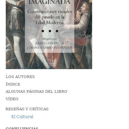
LOS AUTORES
ÍNDICE
ALGUNAS PÁGINAS DEL LIBRO
VÍDEO
RESEÑAS Y CRÍTICAS
El Cultural
CONFLUENCIAS